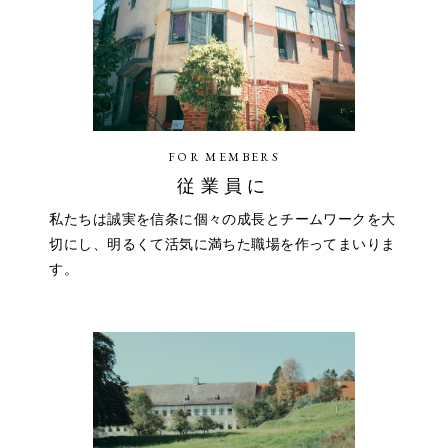
FOR MEMBERS
従業員に
私たちは誠実を信条に個々の成長とチームワークを大
切にし、明るくて活気に満ちた職場を作ってまいりま
す。