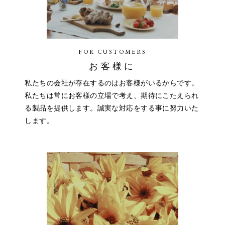
FOR CUSTOMERS
お客様に
私たちの会社が存在するのはお客様がいるからです。
私たちは常にお客様の立場で考え、期待にこたえられ
る製品を提供します。誠実な対応をする事に努力いた
します。