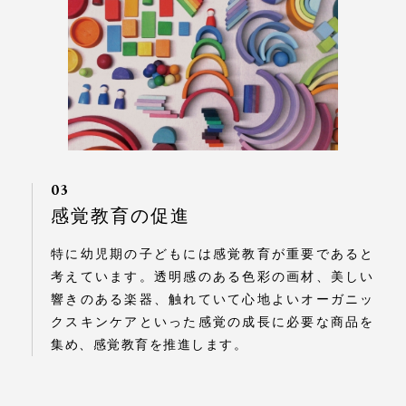
03
感覚教育の促進
特に幼児期の子どもには感覚教育が重要であると
考えています。透明感のある色彩の画材、美しい
響きのある楽器、触れていて心地よいオーガニッ
クスキンケアといった感覚の成長に必要な商品を
集め、感覚教育を推進します。