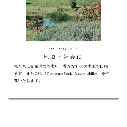
FOR SOCIETY
地域・社会に
私たちは企業理念を実行し豊かな社会の実現を目指し
ます。またCSR（Corporate Social Responsibility）を推
進いたします。