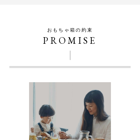
おもちゃ箱の約束
PROMISE