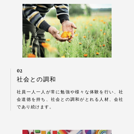
02
社会との調和
社員一人一人が常に勉強や様々な体験を行い、社
会道徳を持ち、社会との調和がとれる人材、会社
であり続けます。