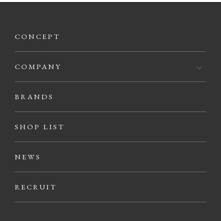
CONCEPT
COMPANY
BRANDS
SHOP LIST
NEWS
RECRUIT