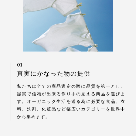
01
真実にかなった物の提供
私たちは全ての商品選定の際に品質を第一とし、
誠実で信頼が出来る作り手の見える商品を選びま
す。オーガニック生活を送る為に必要な食品、衣
料、洗剤、化粧品など幅広いカテゴリーを世界中
から集めます。