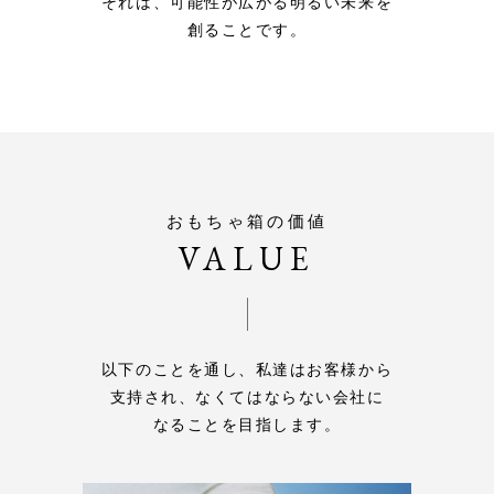
それは、可能性が広がる明るい未来を
創ることです。
おもちゃ箱の価値
VALUE
以下のことを通し、私達はお客様から
支持され、なくてはならない会社に
なることを目指します。