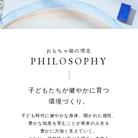
おもちゃ箱の理念
PHILOSOPHY
子どもたちが健やかに育つ
環境づくり。
子ども時代に健やかな身体、開かれた感性、
豊かな知恵を育むことが将来の人生を
豊かに力強く支えていく。