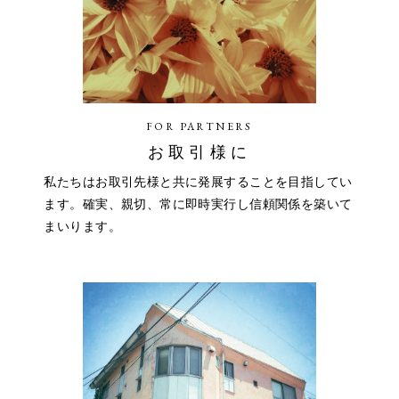
FOR PARTNERS
お取引様に
私たちはお取引先様と共に発展することを目指してい
ます。確実、親切、常に即時実行し信頼関係を築いて
まいります。