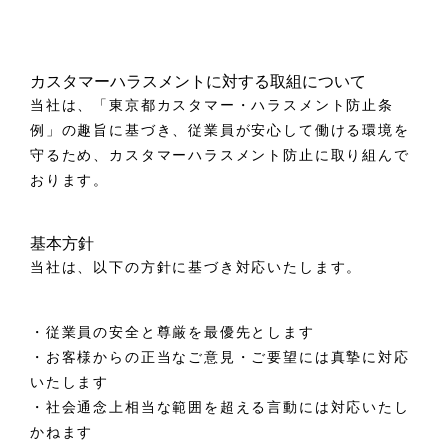
カスタマーハラスメントに対する取組について
当社は、「東京都カスタマー・ハラスメント防止条
例」の趣旨に基づき、従業員が安心して働ける環境を
守るため、カスタマーハラスメント防止に取り組んで
おります。
基本方針
当社は、以下の方針に基づき対応いたします。
・従業員の安全と尊厳を最優先とします
・お客様からの正当なご意見・ご要望には真摯に対応
いたします
・社会通念上相当な範囲を超える言動には対応いたし
かねます