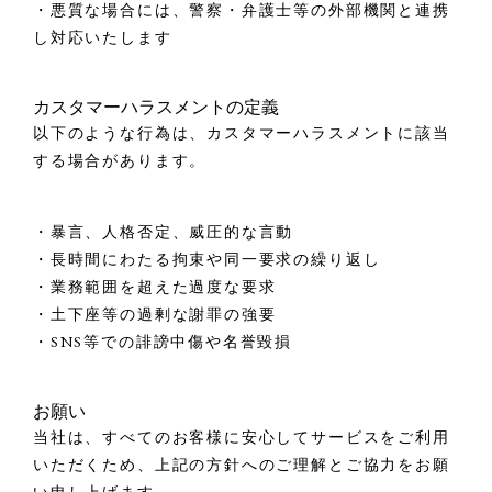
・悪質な場合には、警察・弁護士等の外部機関と連携
し対応いたします
カスタマーハラスメントの定義
以下のような行為は、カスタマーハラスメントに該当
する場合があります。
・暴言、人格否定、威圧的な言動
・長時間にわたる拘束や同一要求の繰り返し
・業務範囲を超えた過度な要求
・土下座等の過剰な謝罪の強要
・SNS等での誹謗中傷や名誉毀損
お願い
当社は、すべてのお客様に安心してサービスをご利用
いただくため、上記の方針へのご理解とご協力をお願