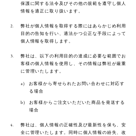
保護に関する法令及びその他の規範を遵守し個人
情報を適正に取り扱います。
弊社が個人情報を取得する際にはあらかじめ利用
目的の告知を行い、適法かつ公正な手段によって
個人情報を取得します。
弊社は、以下の利用目的の達成に必要な範囲でお
客様の個人情報を使用し、その情報は弊社が厳重
に管理いたします。
お客様から寄せられたお問い合わせに対応す
る場合
お客様からご注文いただいた商品を発送する
場合
弊社は、個人情報の正確性及び最新性を保ち、安
全に管理いたします。同時に個人情報の紛失、改