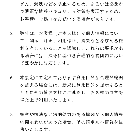
ざん、漏洩などを防止するため、あるいは必要か
つ適正な情報セキュリティ対策を実現するため、
お客様にご協力をお願いする場合があります。
弊社は、お客様（ご本人様）が個人情報につい
て、開示、訂正、利用停止、消去などを求める権
利を有していることを認識し、これらの要求があ
る場合には、法令に基づき合理的な範囲内におい
て速やかに対応します。
本規定にて定めております利用目的が合理的範囲
を超える場合には、新規に利用目的を提示すると
ともにその旨お客様にご連絡し、お客様の同意を
得た上で利用いたします。
警察や司法など法的効力のある機関から個人情報
の開示要求があった場合、その請求元へ情報を提
供いたします。