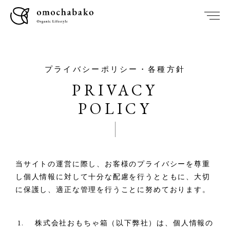
プライバシーポリシー・各種方針
PRIVACY
POLICY
当サイトの運営に際し、お客様のプライバシーを尊重
し個人情報に対して十分な配慮を行うとともに、大切
に
保護し、適正な管理を行うことに努めております。
株式会社おもちゃ箱（以下弊社）は、個人情報の