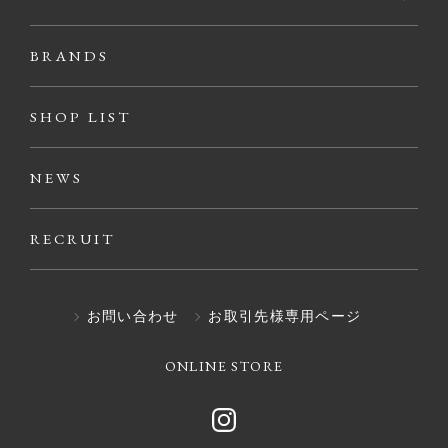
BRANDS
SHOP LIST
NEWS
RECRUIT
お問い合わせ
お取引先様専用ページ
ONLINE STORE