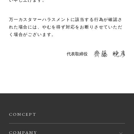
い申し上げます。
万一カスタマーハラスメントに該当する行為が確認さ
れた場合には、やむを得ず対応をお断りさせていただ
く場合がございます。
代表取締役
CONCEPT
COMPANY