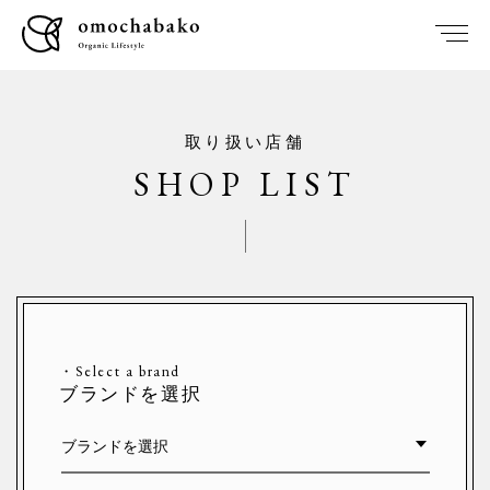
取り扱い店舗
SHOP LIST
・Select a brand
ブランドを選択