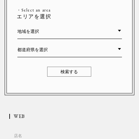
・Select an area
エリアを選択
検索する
WEB