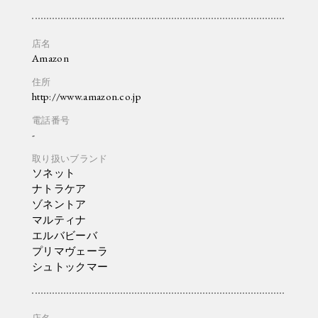
Amazon
http://www.amazon.co.jp
-
ソネット
ナトラケア
ゾネントア
マルティナ
エルバビーバ
プリマヴェーラ
シュトックマー