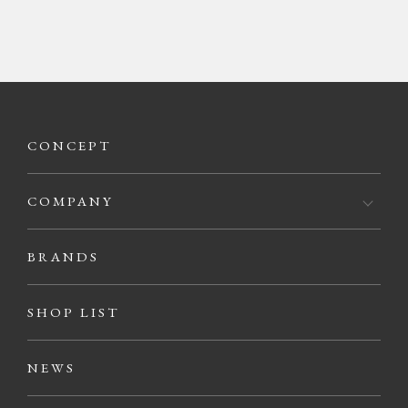
CONCEPT
COMPANY
BRANDS
SHOP LIST
NEWS