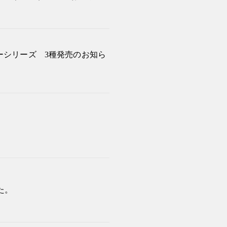
ーシリーズ 3種発売のお知ら
た。