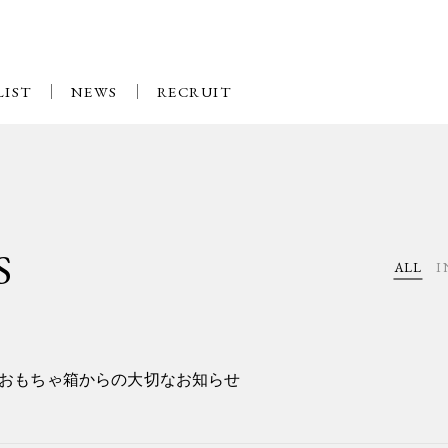
LIST
NEWS
RECRUIT
S
ALL
I
おもちゃ箱からの大切なお知らせ