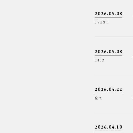
2026.05.08
EVENT
2026.05.08
INFO
2026.04.22
全て
2026.04.10