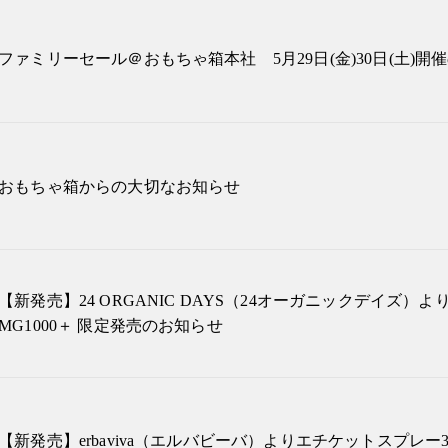
ファミリーセール＠おもちゃ箱本社 5月29日(金)30日(土)開
おもちゃ箱からの大切なお知らせ
【新発売】24 ORGANIC DAYS（24オーガニックデイズ）
MG1000＋ 限定発売のお知らせ
【新発売】erbaviva（エルバビーバ）よりエチケットスプレ