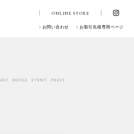
ONLINE STORE
お問い合わせ
お取引先様専用ページ
NFO
MEDIA
EVENT
PRESS