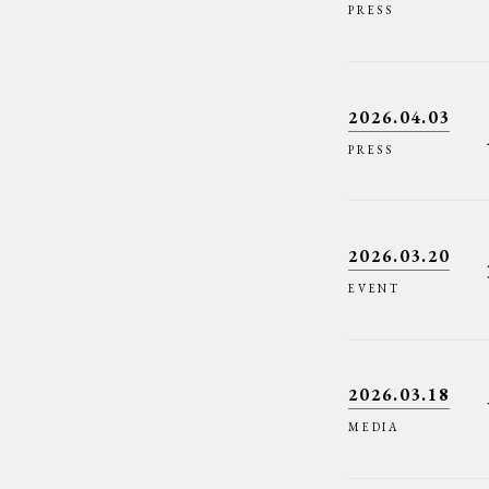
PRESS
2026.04.03
PRESS
2026.03.20
EVENT
2026.03.18
MEDIA