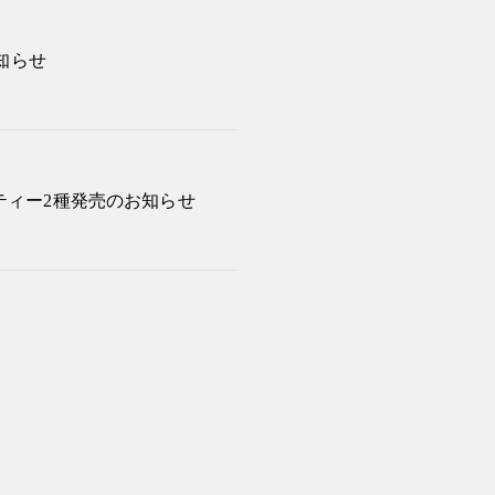
お知らせ
ティー2種発売のお知らせ