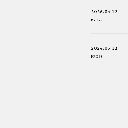
2026.03.12
PRESS
2026.03.12
PRESS