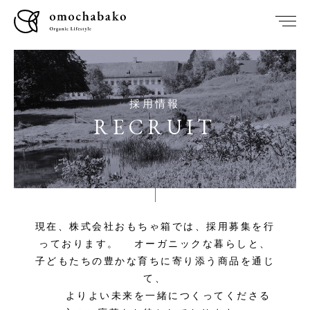
採用情報
RECRUIT
現在、株式会社おもちゃ箱では、採用募集を行
っております。
オーガニックな暮らしと、
子どもたちの豊かな育ちに寄り添う商品を通じ
て、
よりよい未来を一緒につくってくださる