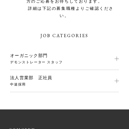
方のご応募をお待ちしております。
詳細は下記の募集職種よりご確認くださ
い。
JOB CATEGORIES
オーガニック部門
デモンストレーター スタッフ
法人営業部 正社員
中途採用