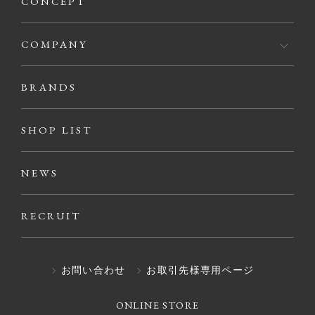
CONCEPT
COMPANY
BRANDS
SHOP LIST
NEWS
RECRUIT
お問い合わせ
お取引先様専用ページ
ONLINE STORE