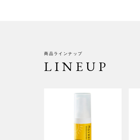
商品ラインナップ
LINEUP