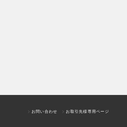
お問い合わせ
お取引先様専用ページ