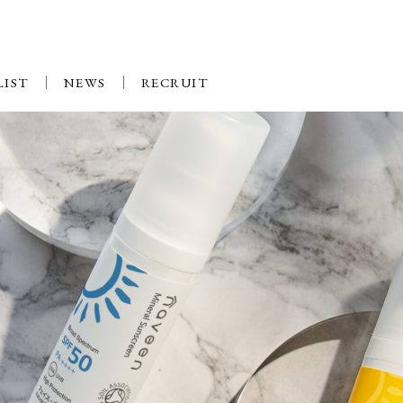
LIST
NEWS
RECRUIT