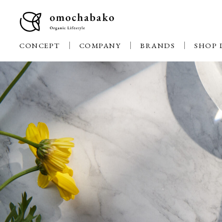
CONCEPT
COMPANY
BRANDS
SHOP 