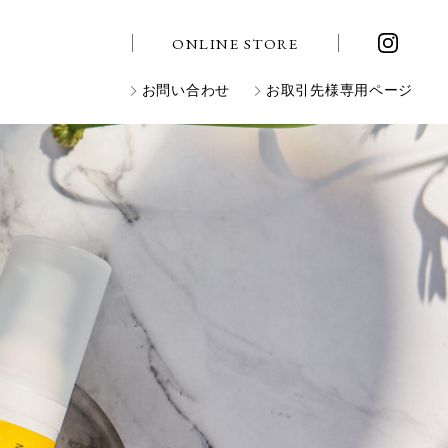
ONLINE STORE
お問い合わせ
お取引先様専用ページ