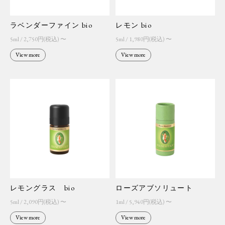
ラベンダーファイン bio
レモン bio
5ml / 2,750円(税込) 〜
5ml / 1,980円(税込) 〜
View more
View more
レモングラス bio
ローズアブソリュート
5ml / 2,090円(税込) 〜
1ml / 5,940円(税込) 〜
View more
View more