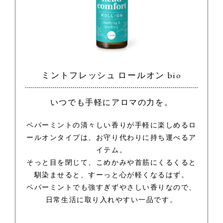
ミントフレッシュ ロールオン bio
いつでも手軽にアロマの力を。
ペパーミントの清々しい香りが手軽に楽しめるロ
ールオンタイプは、お守り代わりに持ち運べるア
イテム。
そっと目を閉じて、こめかみや首筋にくるくると
馴染ませると、すーっと心が軽くなるはず。
ペパーミントでも強すぎずやさしい香りなので、
日常生活に取り入れやすい一品です。