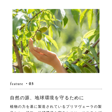
feature
・03
自然の源、地球環境を守るために
植物の力を基に製造されているプリマヴェーラの製