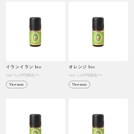
イランイラン bio
オレンジ bio
5ml / 3,630円(税込) 〜
5ml / 1,650円(税込) 〜
View more
View more