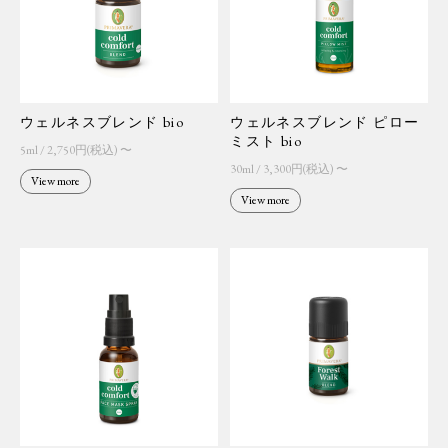
ウェルネスブレンド bio
ウェルネスブレンド ピロー
ミスト bio
5ml / 2,750円(税込) 〜
30ml / 3,300円(税込) 〜
View more
View more