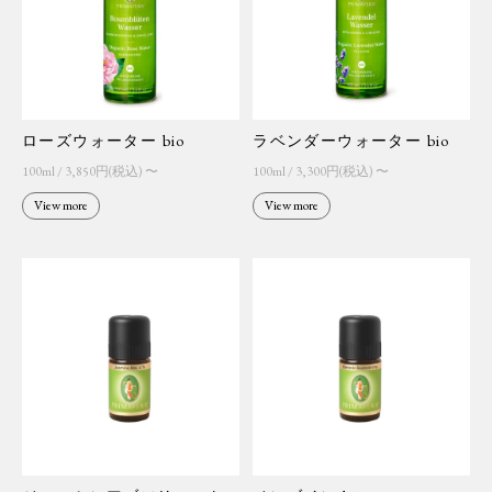
ローズウォーター bio
ラベンダーウォーター bio
100ml / 3,850円(税込) 〜
100ml / 3,300円(税込) 〜
View more
View more