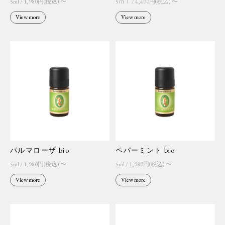
5ml / 1,980円(税込) 〜
5ｍｌ / 4,400円(税込) 〜
View more
View more
パルマローザ bio
ペパーミント bio
5ml / 1,980円(税込) 〜
5ml / 1,980円(税込) 〜
View more
View more