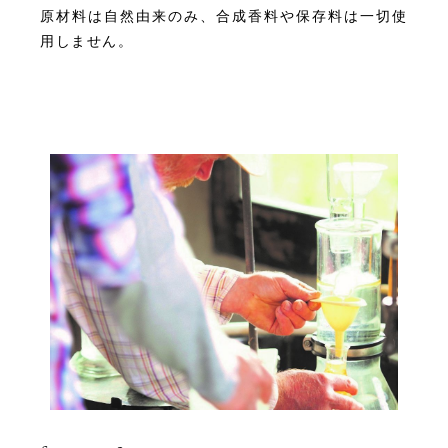
原材料は自然由来のみ、合成香料や保存料は一切使
用しません。