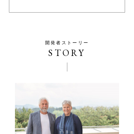
開発者ストーリー
STORY