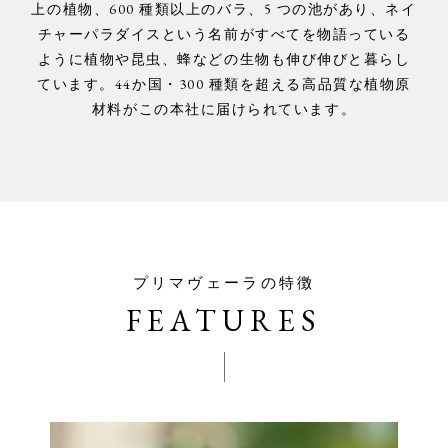
上の植物、600 種類以上のバラ、5 つの池があり、ネイ
チャーパラダイスという名前がすべてを物語っている
ように植物や昆虫、蜂などの生物も伸び伸びと暮らし
ています。44か国・300 種類を超える高品質な植物原
材料がこの本社に届けられています。
プリマヴェーラの特徴
FEATURES