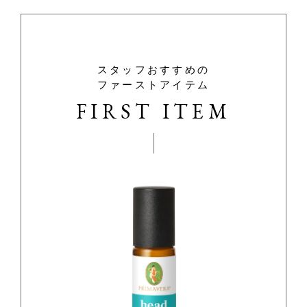
スタッフおすすめの
ファーストアイテム
FIRST ITEM