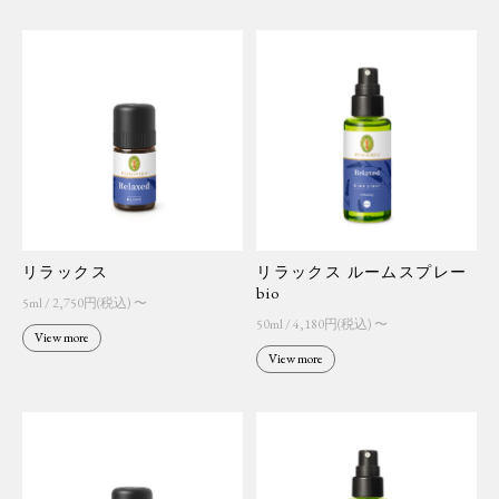
リラックス
リラックス ルームスプレー
bio
5ml / 2,750円(税込) 〜
50ml / 4,180円(税込) 〜
View more
View more