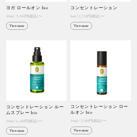
ヨガ ロールオン bio
コンセントレーション
10ml / 3,300円(税込) 〜
5ml / 2,750円(税込) 〜
View more
View more
コンセントレーション ロー
コンセントレーション ルー
ルオン bio
ムスプレー bio
10ml / 3,300円(税込) 〜
50ml / 4,180円(税込) 〜
View more
View more