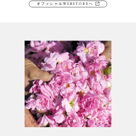
オフィシャルWEBSTOREへ