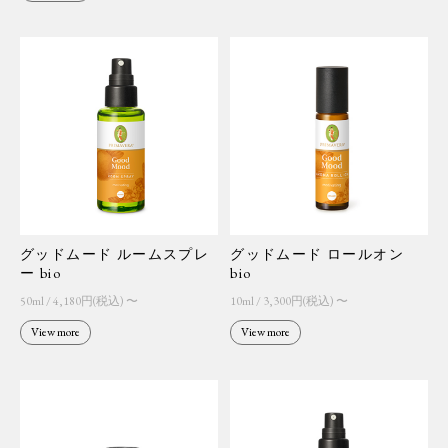
グッドムード ルームスプレ
グッドムード ロールオン
ー bio
bio
50ml / 4,180円(税込) 〜
10ml / 3,300円(税込) 〜
View more
View more