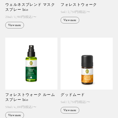
ウェルネスブレンド マスク
フォレストウォーク
スプレー bio
5ml / 2,750円(税込) 〜
20ml / 1,980円(税込) 〜
View more
View more
フォレストウォーク ルーム
グッドムード
スプレー bio
5ml / 2,750円(税込) 〜
50ml / 4,180円(税込) 〜
View more
View more