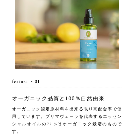
feature
・01
オーガニック品質と100％自然由来
オーガニック認定原材料を出来る限り高配合率で使
用しています。プリマヴェーラを代表するエッセン
シャルオイルの72 %はオーガニック栽培のもので
す。