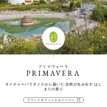
プリマヴェーラ
PRIMAVERA
ネイチャーパラダイスから届いた 自然が生み出す はじ
まりの香り
ブランドオフィシャルページへ