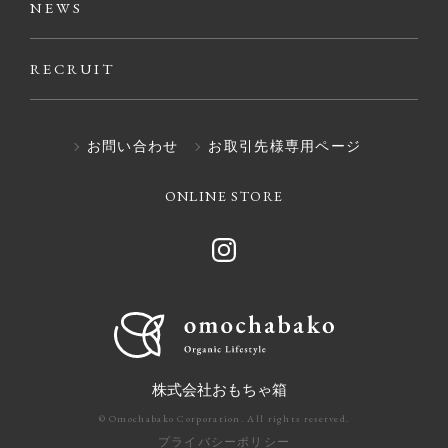
NEWS
RECRUIT
お問い合わせ
お取引先様専用ページ
ONLINE STORE
株式会社おもちゃ箱
© Omochabako Corporation. All rights reserved.
プライバシーポリシー