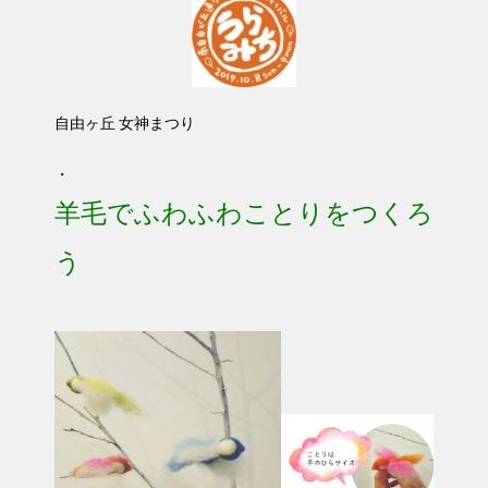
自由ヶ丘 女神まつり
・
羊毛でふわふわことりをつくろ
う