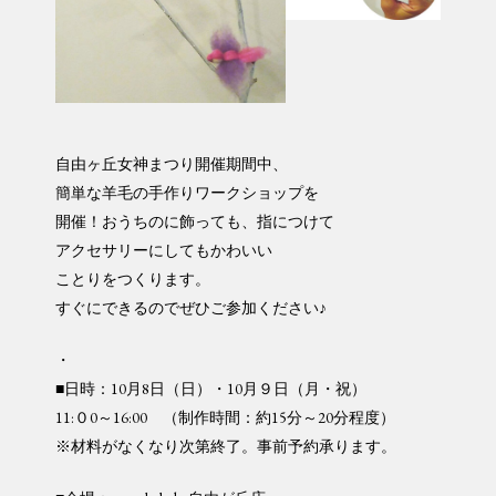
自由ヶ丘女神まつり開催期間中、
簡単な羊毛の手作りワークショップを
開催！おうちのに飾っても、指につけて
アクセサリーにしてもかわいい
ことりをつくります。
すぐにできるのでぜひご参加ください♪
・
■日時：10月8日（日）・10月９日（月・祝）
11:０0～16:00 （制作時間：約15分～20分程度）
※材料がなくなり次第終了。事前予約承ります。