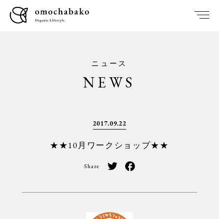
ニュース
NEWS
2017.09.22
★★10月ワークショップ★★
Share