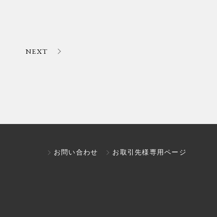
NEXT
お問い合わせ
お取引先様専用ページ