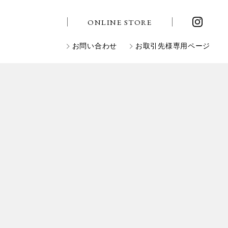
ONLINE STORE
お問い合わせ
お取引先様専用ページ