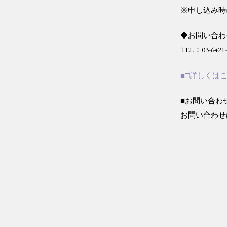
※申し込み時
◆お問い合わせ
TEL：03-6421
■□詳しくはこ
■お問い合わ
お問い合わせ