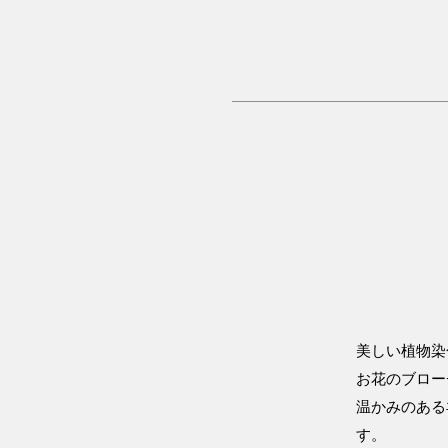
美しい植物染
お花のブロー
温かみのある
す。