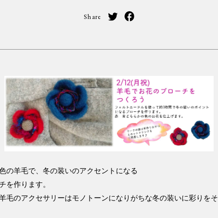
Share
色の羊毛で、冬の装いのアクセントになる
チを作ります。
羊毛のアクセサリーはモノトーンになりがちな冬の装いに彩りを