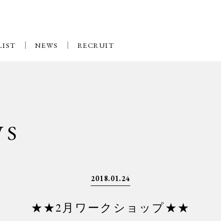
LIST
NEWS
RECRUIT
WS
2018.01.24
★★2月ワークショップ★★