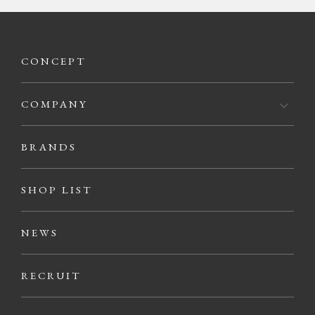
CONCEPT
COMPANY
BRANDS
SHOP LIST
NEWS
RECRUIT