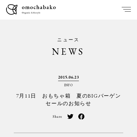
ニュース
NEWS
2015.06.23
INFO
7月11日 おもちゃ箱 夏のBIGバーゲン
セールのお知らせ
Share