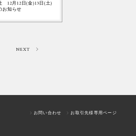
 12月12日(金)13日(土)
のお知らせ
NEXT
お問い合わせ
お取引先様専用ページ