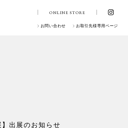
ONLINE STORE
お問い合わせ
お取引先様専用ページ
展】出展のお知らせ