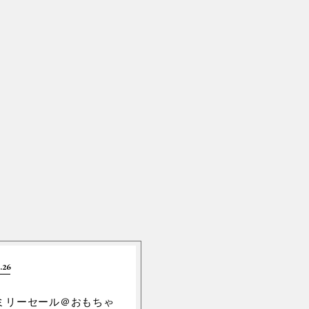
.26
ミリーセール＠おもちゃ