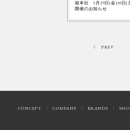
箱本社 5月29日(金)30日(
開催のお知らせ
PREV
CONCEPT
COMPANY
BRANDS
SHO