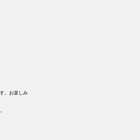
ます。お楽しみ
す。