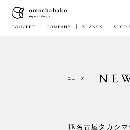
CONCEPT
COMPANY
BRANDS
SHOP 
NE
ニュース
JR名古屋タカシ