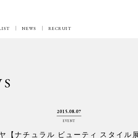
LIST
NEWS
RECRUIT
WS
2015.08.07
EVENT
マヤ【ナチュラル ビューティ スタイル