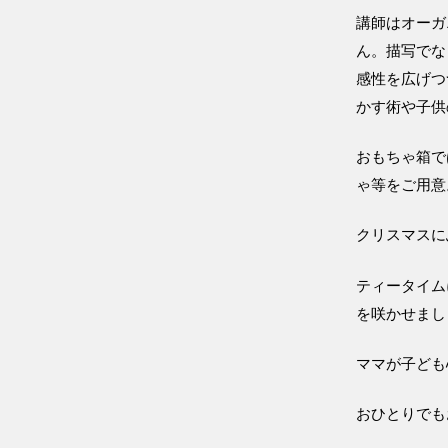
講師はオーガ
ん。描写でな
感性を広げつ
かす術や子供
おもちゃ箱で
ゃ等をご用意
クリスマスに
ティータイム
を咲かせまし
ママが子ども
おひとりでも