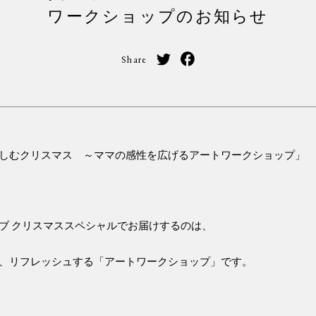
ワークショップのお知らせ
Share
しむクリスマス ～ママの感性を広げるアートワークショップ」
ブ クリスマススペシャルでお届けするのは、
、リフレッシュする「アートワークショップ」です。