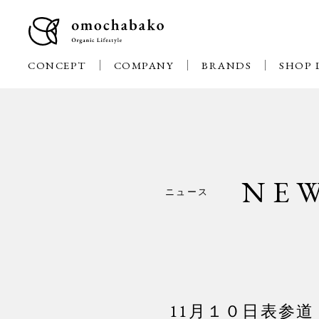
CONCEPT
COMPANY
BRANDS
SHOP 
NE
ニュース
11月１０日表参