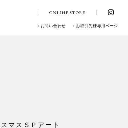
ONLINE STORE
お問い合わせ
お取引先様専用ページ
リスマスＳＰアート