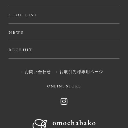
SHOP LIST
NEWS
RECRUIT
お問い合わせ
お取引先様専用ページ
ONLINE STORE