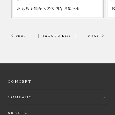
おもちゃ箱からの大切なお知らせ
PREV
BACK TO LIST
NEXT
CONCEPT
COMPANY
BRANDS