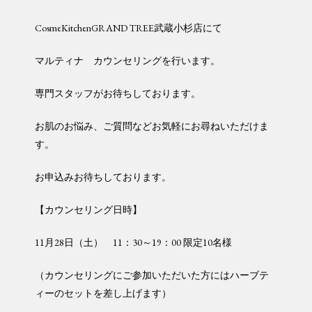
CosmeKitchenGRAND TREE武蔵小杉店にて
マルティナ カウンセリングを行います。
専門スタッフがお待ちしております。
お肌のお悩み、ご質問などお気軽にお尋ねいただけま
す。
お申込みお待ちしております。
【カウンセリング日時】
11月28日（土） 11：30～19：00 限定10名様
（カウンセリングにご参加いただいた方にはハーブテ
ィーのセットを差し上げます）