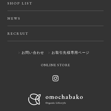
SHOP LIST
NEWS
RECRUIT
お問い合わせ
お取引先様専用ページ
ONLINE STORE