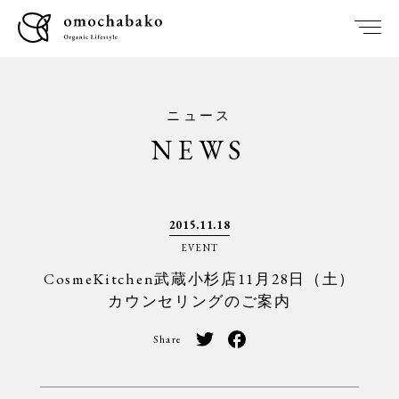
ニュース
NEWS
2015.11.18
EVENT
CosmeKitchen武蔵小杉店11月28日（土）
カウンセリングのご案内
Share