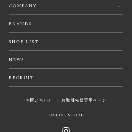
COMPANY
BRANDS
SHOP LIST
NEWS
RECRUIT
お問い合わせ
お取引先様専用ページ
ONLINE STORE