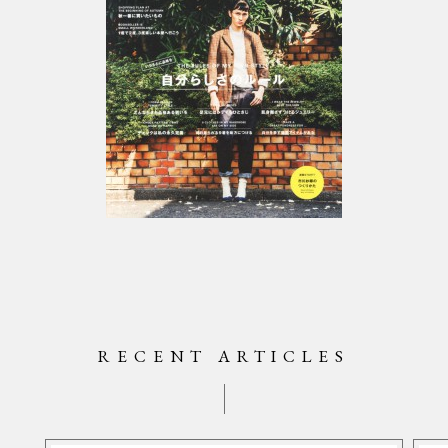
RECENT ARTICLES