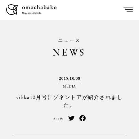
ニュース
NEWS
2015.10.08
MEDIA
vikka10月号にゾネントアが紹介されまし
た。
Share