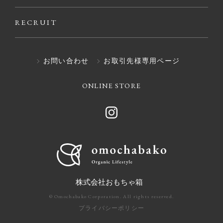
RECRUIT
お問い合わせ
お取引先様専用ページ
ONLINE STORE
株式会社おもちゃ箱
© Omochabako Corporation. All rights reserved.
プライバシーポリシー