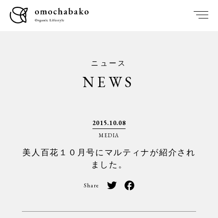
ニュース
NEWS
2015.10.08
MEDIA
美人百花１０月号にマルティナが紹介され
ました。
Share