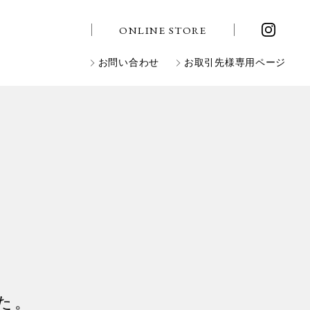
ONLINE STORE
お問い合わせ
お取引先様専用ページ
した。