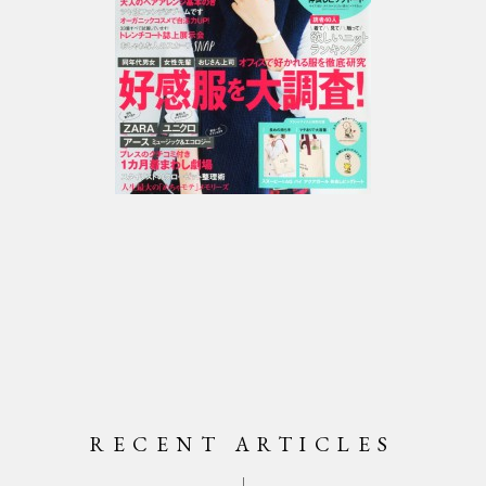
RECENT ARTICLES