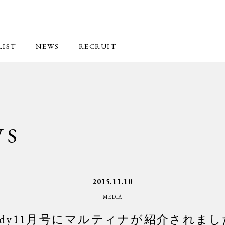
LIST
NEWS
RECRUIT
WS
2015.11.10
MEDIA
eady11月号にマルティナが紹介されま