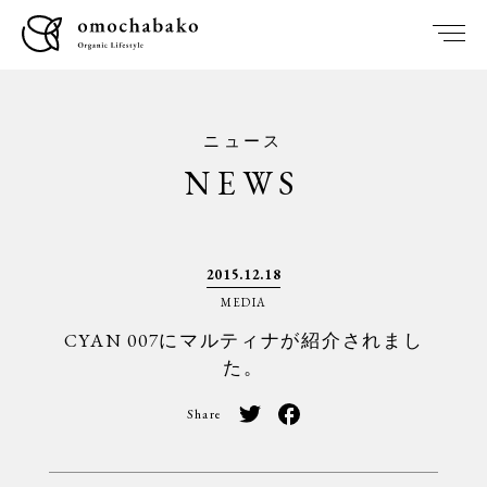
ニュース
NEWS
2015.12.18
MEDIA
CYAN 007にマルティナが紹介されまし
た。
Share