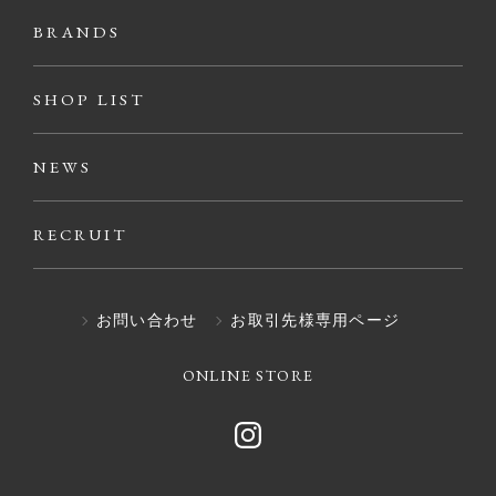
BRANDS
SHOP LIST
NEWS
RECRUIT
お問い合わせ
お取引先様専用ページ
ONLINE STORE