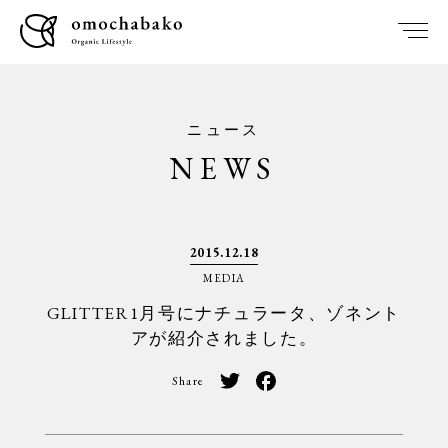
ニュース
NEWS
2015.12.18
MEDIA
GLITTER1月号にナチュラータ、ゾネント
アが紹介されました。
Share