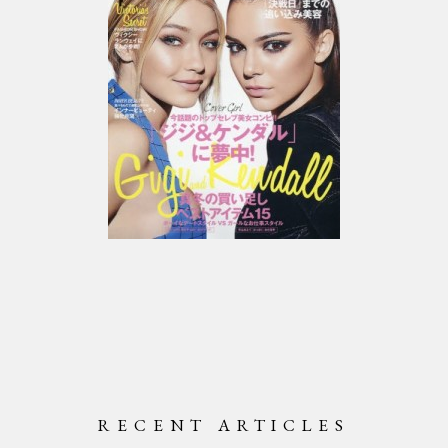
RECENT ARTICLES