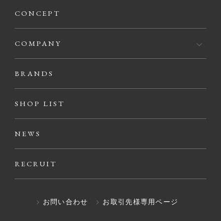
CONCEPT
COMPANY
BRANDS
SHOP LIST
NEWS
RECRUIT
お問い合わせ
お取引先様専用ページ