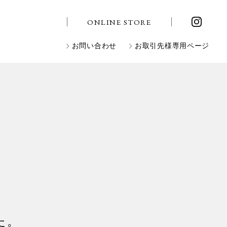
ONLINE STORE
お問い合わせ
お取引先様専用ページ
た。