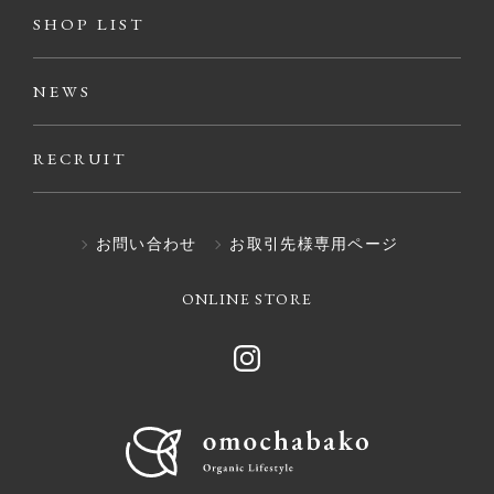
SHOP LIST
NEWS
RECRUIT
お問い合わせ
お取引先様専用ページ
ONLINE STORE