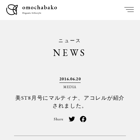
ニュース
NEWS
2016.06.20
MEDIA
美ST8月号にマルティナ、アコレルが紹介
されました。
Share