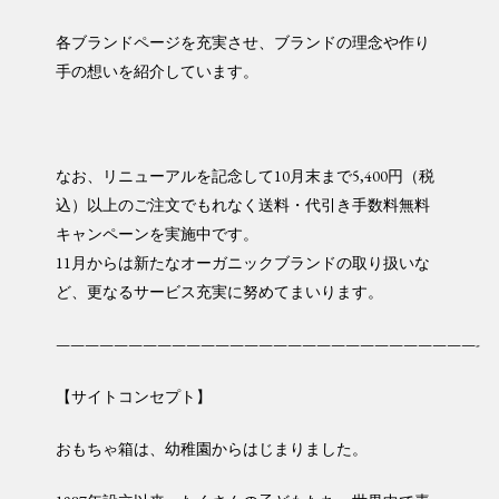
各ブランドページを充実させ、ブランドの理念や作り
手の想いを紹介しています。
なお、リニューアルを記念して10月末まで5,400円（税
込）以上のご注文でもれなく送料・代引き手数料無料
キャンペーンを実施中です。
11月からは新たなオーガニックブランドの取り扱いな
ど、更なるサービス充実に努めてまいります。
—————————————————————————————-
【サイトコンセプト】
おもちゃ箱は、幼稚園からはじまりました。