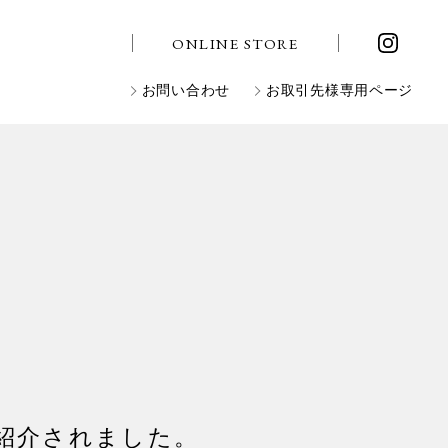
ONLINE STORE
お問い合わせ
お取引先様専用ページ
アが紹介されました。