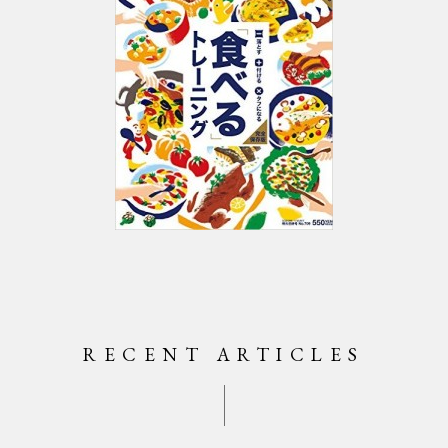
RECENT ARTICLES