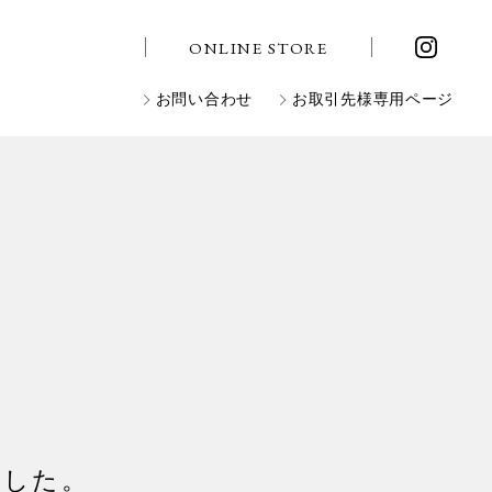
ONLINE STORE
お問い合わせ
お取引先様専用ページ
ました。