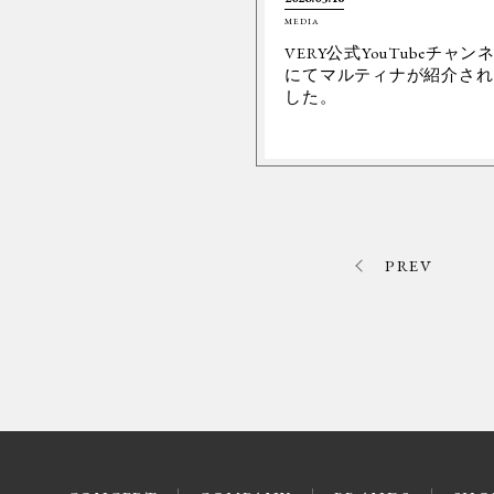
MEDIA
VERY公式YouTubeチャン
にてマルティナが紹介され
した。
PREV