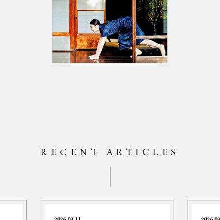
RECENT ARTICLES
2026.03.11
2026.03