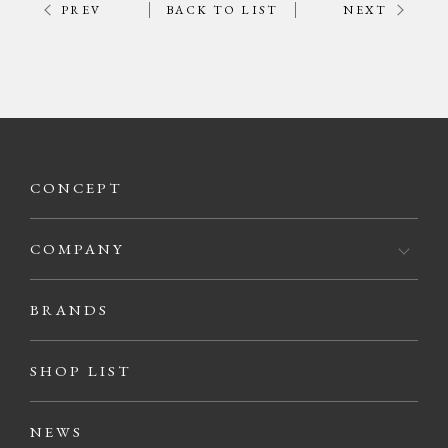
PREV
BACK TO LIST
NEXT
CONCEPT
COMPANY
BRANDS
SHOP LIST
NEWS