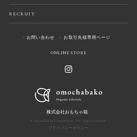
RECRUIT
お問い合わせ
お取引先様専用ページ
ONLINE STORE
株式会社おもちゃ箱
© Omochabako Corporation. All rights reserved.
プライバシーポリシー