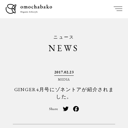
ニュース
NEWS
2017.02.23
MEDIA
GINGER4月号にゾネントアが紹介されま
した。
Share