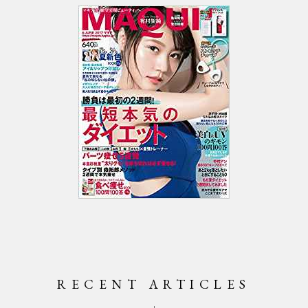
RECENT ARTICLES