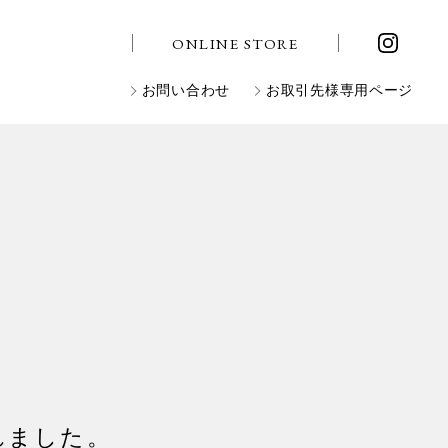
ONLINE STORE
お問い合わせ
お取引先様専用ページ
れました。