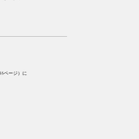
55ページ）に