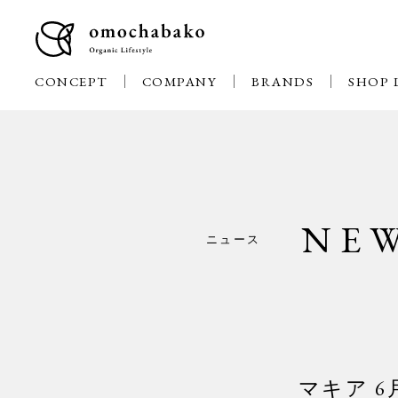
CONCEPT
COMPANY
BRANDS
SHOP 
NE
ニュース
マキア 