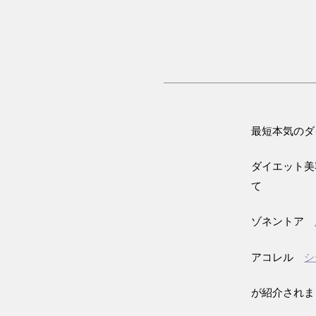
最短本気のダ
ダイエット美
て
ゾネントア
アコレル
シ
が紹介されま