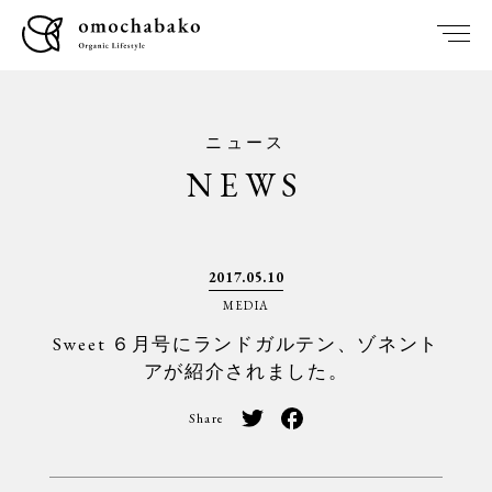
ニュース
NEWS
2017.05.10
MEDIA
Sweet ６月号にランドガルテン、ゾネント
アが紹介されました。
Share