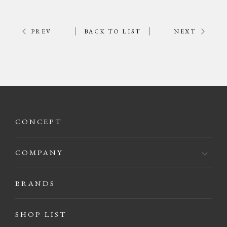
PREV
BACK TO LIST
NEXT
CONCEPT
COMPANY
BRANDS
SHOP LIST