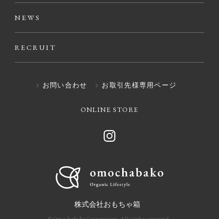
NEWS
RECRUIT
お問い合わせ
お取引先様専用ページ
ONLINE STORE
株式会社おもちゃ箱
© Omochabako Corporation. All rights reserved.