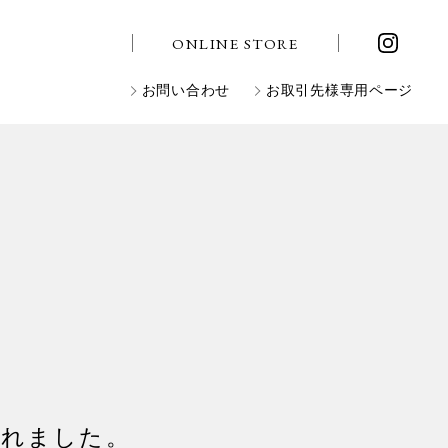
ONLINE STORE
お問い合わせ
お取引先様専用ページ
されました。