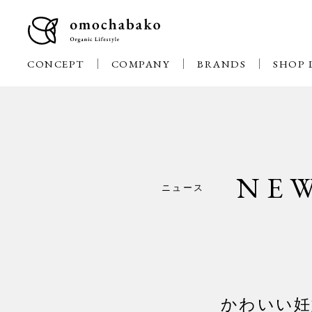
CONCEPT
COMPANY
BRANDS
SHOP 
NE
ニュース
かわいい妊