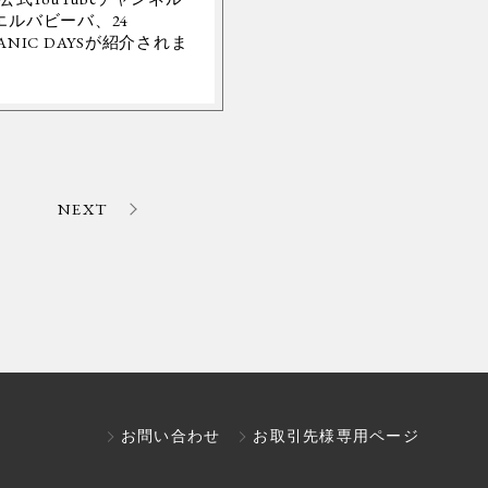
エルバビーバ、24
ANIC DAYSが紹介されま
。
NEXT
お問い合わせ
お取引先様専用ページ