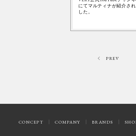
にてマルティナが紹介され
した。
PREV
CONCEPT
COMPANY
BRANDS
SHO