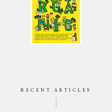
RECENT ARTICLES