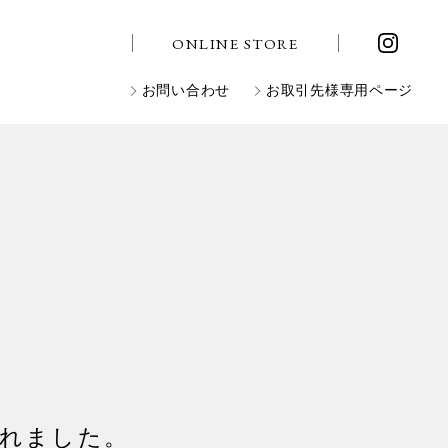
ONLINE STORE
お問い合わせ
お取引先様専用ページ
介されました。