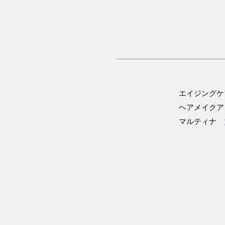
エイジングケ
ヘアメイクア
マルティナ