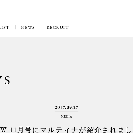
LIST
NEWS
RECRUIT
WS
2017.09.27
MEDIA
OW 11月号にマルティナが紹介されま