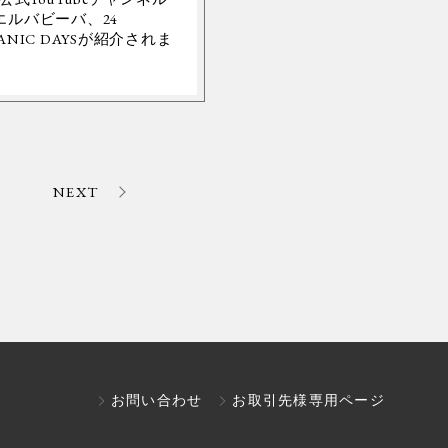
エルバビーバ、24
ANIC DAYSが紹介されま
。
NEXT
お問い合わせ
お取引先様専用ページ