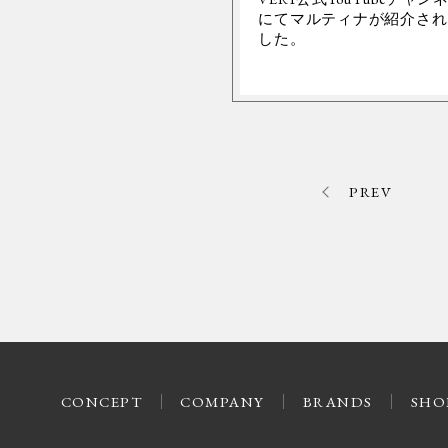
にてマルティナが紹介され
した。
PREV
CONCEPT
COMPANY
BRANDS
SHO