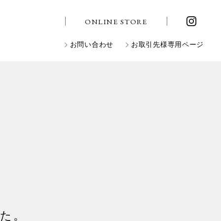
ONLINE STORE
お問い合わせ
お取引先様専用ページ
した。