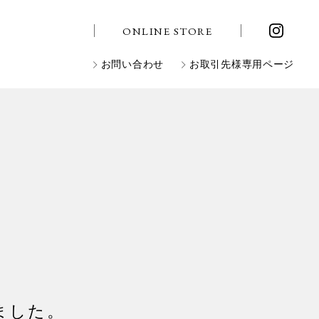
ONLINE STORE
お問い合わせ
お取引先様専用ページ
れました。