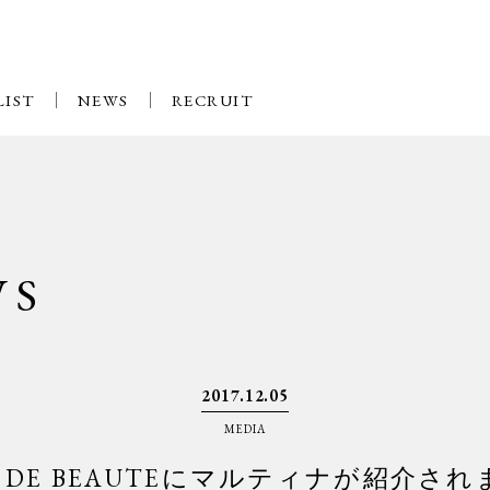
LIST
NEWS
RECRUIT
WS
2017.12.05
MEDIA
SE DE BEAUTEにマルティナが紹介さ