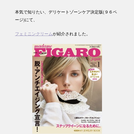
本気で知りたい、デリケートゾーンケア決定版(９６ペ
ージ)にて、
フェミニンクリーム
が紹介されました。