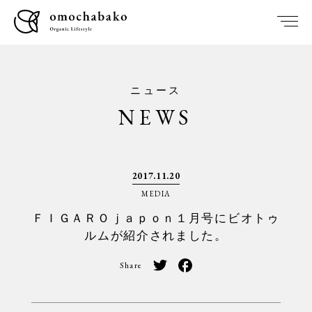
ニュース
NEWS
2017.11.20
MEDIA
ＦＩＧＡＲＯｊａｐｏｎ１月号にビオトゥ
ルムが紹介されました。
Share