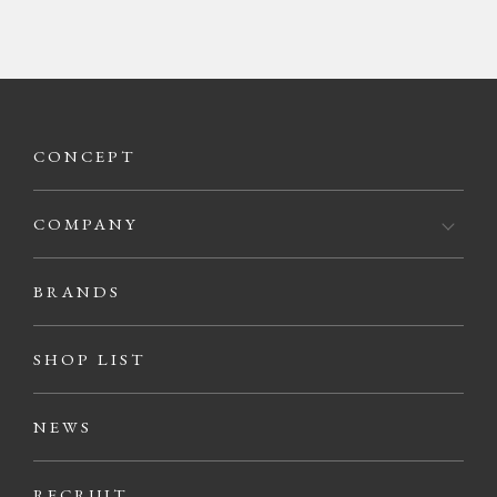
CONCEPT
COMPANY
BRANDS
SHOP LIST
NEWS
RECRUIT