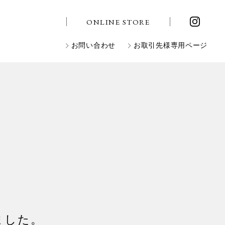
ONLINE STORE
お問い合わせ
お取引先様専用ページ
ました。