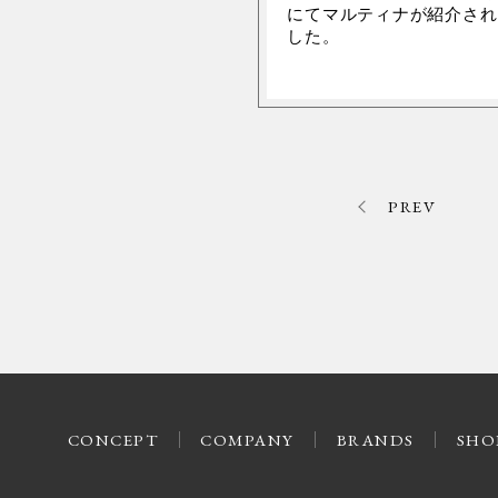
にてマルティナが紹介され
した。
PREV
CONCEPT
COMPANY
BRANDS
SHO