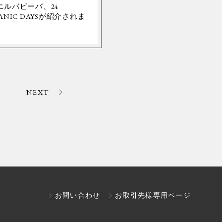
エルバビーバ、24
ANIC DAYSが紹介されま
。
NEXT
お問い合わせ
お取引先様専用ページ