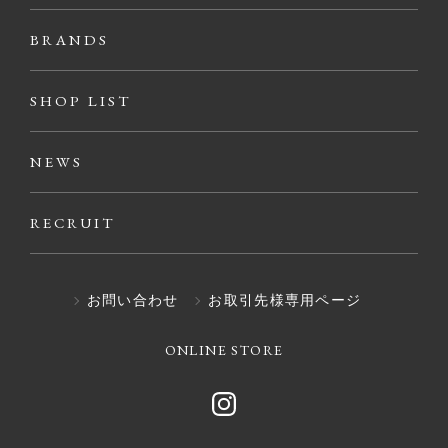
BRANDS
SHOP LIST
NEWS
RECRUIT
お問い合わせ
お取引先様専用ページ
ONLINE STORE