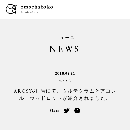
ニュース
NEWS
2018.04.21
MEDIA
&ROSY6月号にて、ウルテクラムとアコレ
ル、ウッドロットが紹介されました。
Share