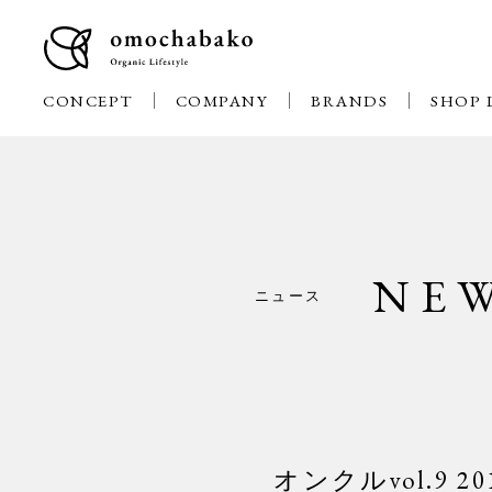
CONCEPT
COMPANY
BRANDS
SHOP 
NE
ニュース
オンクルvol.9 