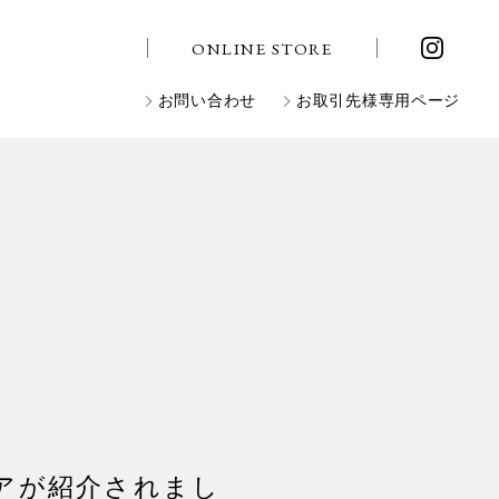
ONLINE STORE
お問い合わせ
お取引先様専用ページ
トラケアが紹介されまし