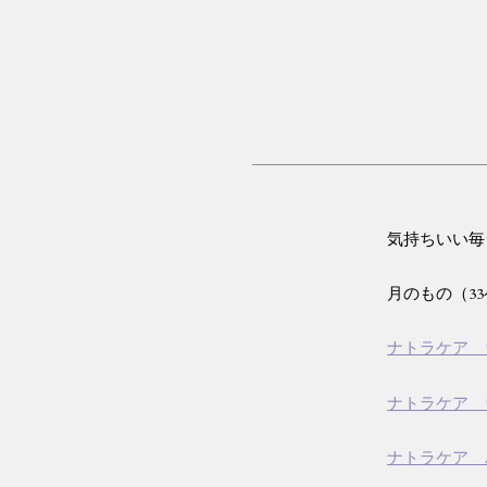
気持ちいい毎
月のもの（3
ナトラケア 
ナトラケア 
ナトラケア 