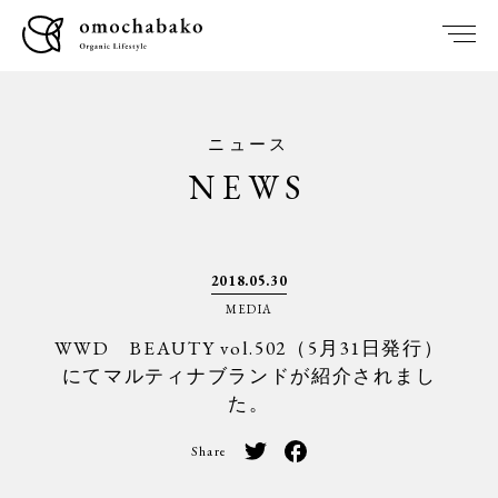
ニュース
NEWS
2018.05.30
MEDIA
WWD BEAUTY vol.502（5月31日発行）
にてマルティナブランドが紹介されまし
た。
Share