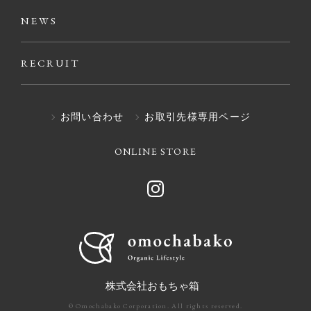
NEWS
RECRUIT
お問い合わせ
お取引先様専用ページ
ONLINE STORE
株式会社おもちゃ箱
© Omochabako Corporation. All rights reserved.