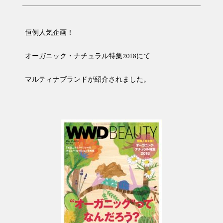
恒例人気企画！
オーガニック・ナチュラル特集2018にて
マルティナブランドが紹介されました。