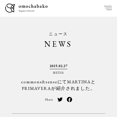
ニュース
NEWS
2025.02.27
MEDIA
commons&senseにてMARTINAと
PRIMAVERAが紹介されました。
Share