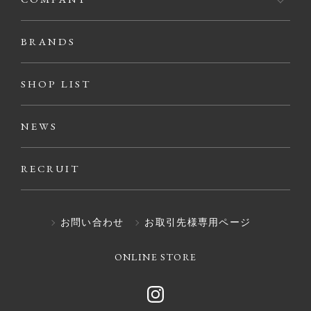
BRANDS
SHOP LIST
NEWS
RECRUIT
お問い合わせ
お取引先様専用ページ
ONLINE STORE