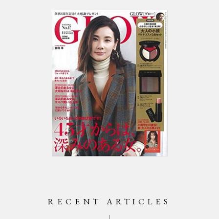
RECENT ARTICLES