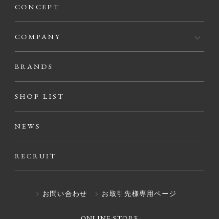
CONCEPT
COMPANY
BRANDS
SHOP LIST
NEWS
RECRUIT
お問い合わせ
お取引先様専用ページ
ONLINE STORE