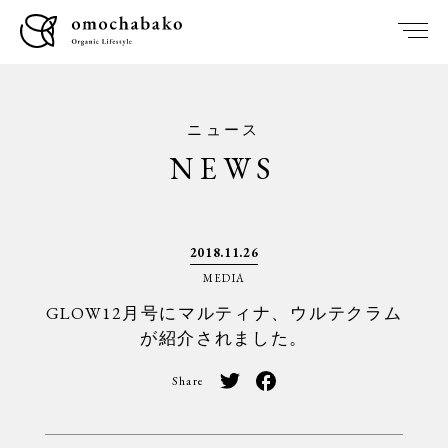
ニュース
NEWS
2018.11.26
MEDIA
GLOW12月号にマルティナ、ウルテクラム
が紹介されました。
Share