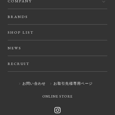
COMPANY
BRANDS
SHOP LIST
NEWS
RECRUIT
お問い合わせ
お取引先様専用ページ
ONLINE STORE