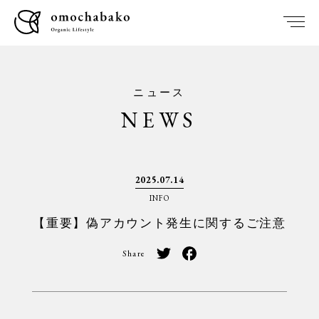
ニュース
NEWS
2025.07.14
INFO
【重要】偽アカウント発生に関するご注意
Share