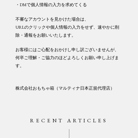
・DMで個人情報の入力を求めてくる
不審なアカウントを見かけた場合は、
URLのクリックや個人情報の入力をせず、速やかに削
除・通報をお願いいたします。
お客様にはご心配をおかけし申し訳ございませんが、
何卒ご理解・ご協力のほどよろしくお願い申し上げま
す。
株式会社おもちゃ箱（マルティナ日本正規代理店）
RECENT ARTICLES