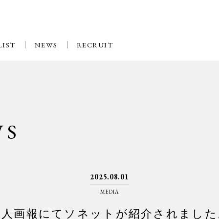
LIST
NEWS
RECRUIT
WS
2025.08.01
MEDIA
婦人画報にてソネットが紹介されました