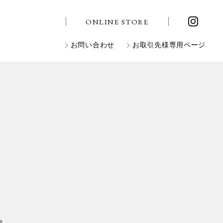
ONLINE STORE
お問い合わせ
お取引先様専用ページ
。