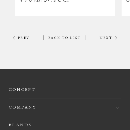
PREV
BACK TO LIST
NEXT
CONCEPT
COMPANY
BRANDS