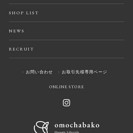
SHOP LIST
NEWS
RECRUIT
お問い合わせ
お取引先様専用ページ
ONLINE STORE