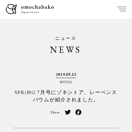
ニュース
NEWS
2019.05.23
MEDIA
SPRiNG 7月号にゾネントア、レーベンス
バウムが紹介されました。
Share