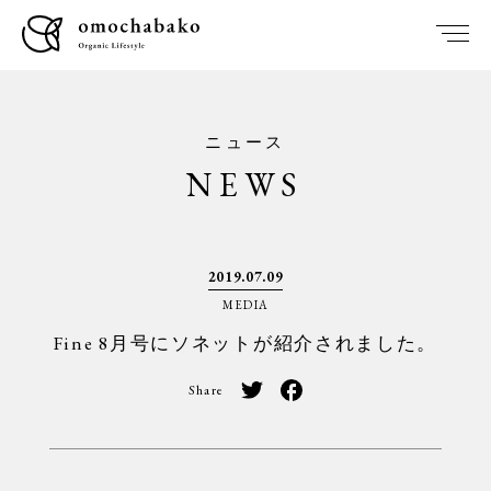
ニュース
NEWS
2019.07.09
MEDIA
Fine 8月号にソネットが紹介されました。
Share