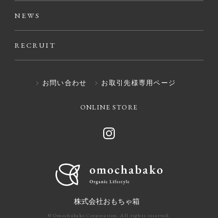
NEWS
RECRUIT
お問い合わせ
お取引先様専用ページ
ONLINE STORE
株式会社おもちゃ箱
© Omochabako Corporation. All rights reserved.