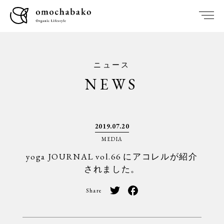
ニュース
NEWS
2019.07.20
MEDIA
yoga JOURNAL vol.66 にアコレルが紹介
されました。
Share