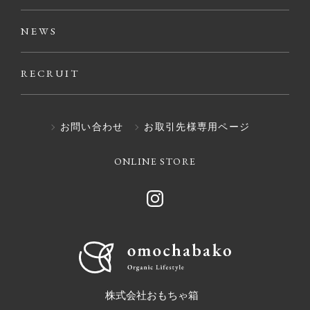
NEWS
RECRUIT
お問い合わせ
お取引先様専用ページ
ONLINE STORE
株式会社おもちゃ箱