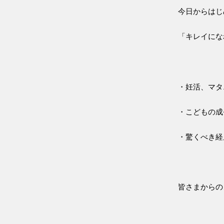
今日からはじ
「キレイにな
・妊活、マタ
・こどもの成
・驚くべき経
皆さまからの