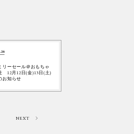
.26
ミリーセール＠おもちゃ
 12月12日(金)13日(土)
のお知らせ
NEXT