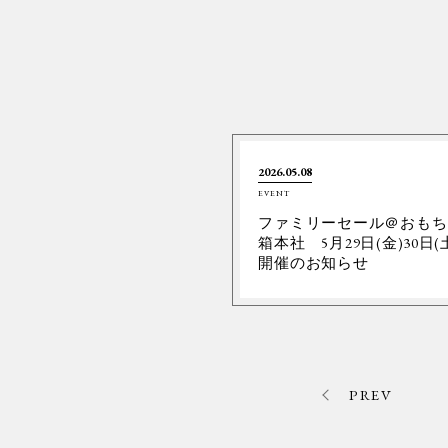
2026.05.08
EVENT
ファミリーセール＠おもち
箱本社 5月29日(金)30日(
開催のお知らせ
PREV