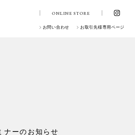
ONLINE STORE
お問い合わせ
お取引先様専用ページ
セミナーのお知らせ