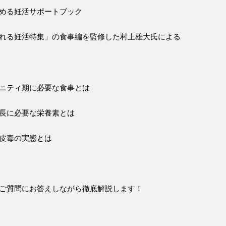
める妊活サポートブック
れる妊活特集」の食事編を監修した村上雄大氏による
ニティ期に必要な食事とは
長に必要な栄養素とは
皮毒の実態とは
ご質問にお答えしながら徹底解説します！