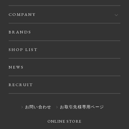
COMPANY
BRANDS
SHOP LIST
NEWS
RECRUIT
お問い合わせ
お取引先様専用ページ
ONLINE STORE