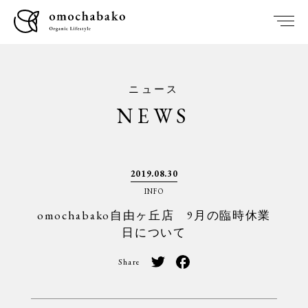
ニュース
NEWS
2019.08.30
INFO
omochabako自由ヶ丘店 9月の臨時休業
日について
Share