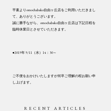
平素よりomochabako自由ヶ丘店をご利用いただきまし
て、ありがとうございます。
誠に勝手ながら、omochabako自由ヶ丘店は下記日程を
臨時休業日とさせていただきます。
●2019年 9/11（水）14：30～
ご不便をおかけいたしますが何卒ご理解の程お願い申
し上げます。
RECENT ARTICLES