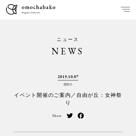
ニュース
NEWS
2019.10.07
INFO
イベント開催のご案内／自由が丘：女神祭
り
Share