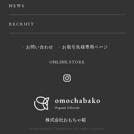
NEWS
RECRUIT
お問い合わせ
お取引先様専用ページ
ONLINE STORE
株式会社おもちゃ箱
© Omochabako Corporation. All rights reserved.