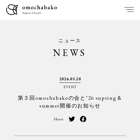
ニュース
NEWS
2026.03.20
EVENT
第３回omochabakoの会と’26 supring＆
summer開催のお知らせ
Share