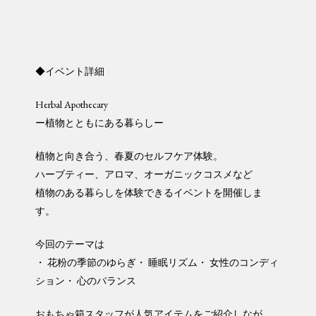
◆イベント詳細
Herbal Apothecary
ー植物とともにある暮らしー
植物と向き合う、春夏のセルフケア体験。
ハーブティー、アロマ、オーガニックコスメなど
植物のある暮らしを体験できるイベントを開催しま
す。
今回のテーマは
・ 花粉の季節のゆらぎ・ 睡眠リズム・ 女性のコンディ
ション・ 心のバランス
おもちゃ箱スタッフが人気アイテムをご紹介しなが