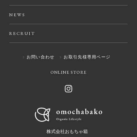
NEWS
RECRUIT
お問い合わせ
お取引先様専用ページ
ONLINE STORE
株式会社おもちゃ箱