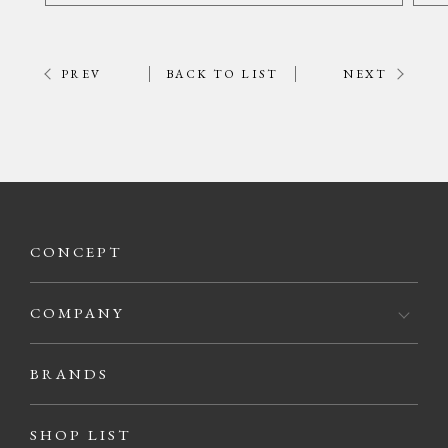
PREV
BACK TO LIST
NEXT
CONCEPT
COMPANY
BRANDS
SHOP LIST