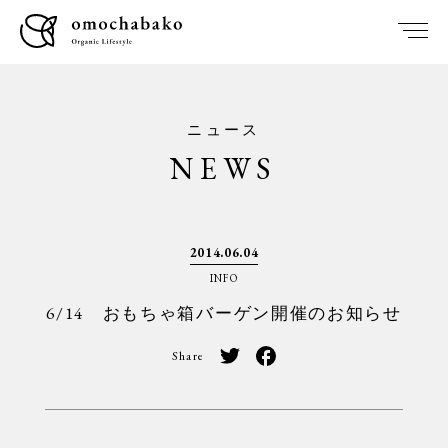
ニュース
NEWS
2014.06.04
INFO
6/14 おもちゃ箱バーゲン開催のお知らせ
Share