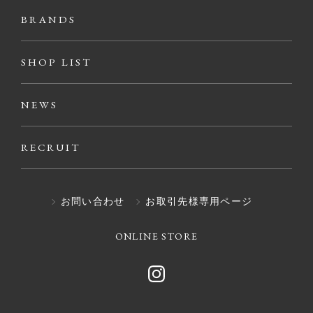
BRANDS
SHOP LIST
NEWS
RECRUIT
お問い合わせ
お取引先様専用ページ
ONLINE STORE