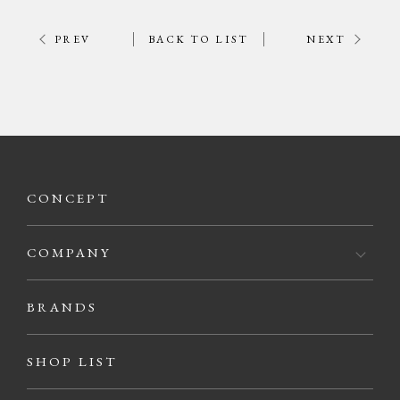
PREV
BACK TO LIST
NEXT
CONCEPT
COMPANY
BRANDS
SHOP LIST