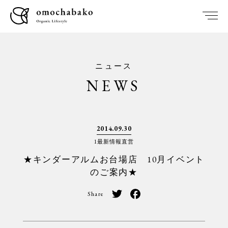
ニュース
NEWS
2014.09.30
1最新情報直営
★キンダーアルムお台場店 10月イベント
のご案内★
Share