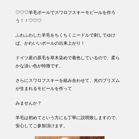
♡♡♡羊毛ボールでスワロフスキーモビールを作ろ
う！！♡♡♡
ふわふわした羊毛をちくちくニードルで刺してゆけ
ば、かわいいボールの出来上がり！
ドイツ産の原毛を草木染めで着色しているので、柔ら
かな淡い色が特徴です。
さらにスワロフスキーを組み合わせて、光のプリズム
が生まれるモビールを作って
みませんか？
羊毛は初めてという方にも丁寧に説明致しますので、
安心してご参加頂けます。