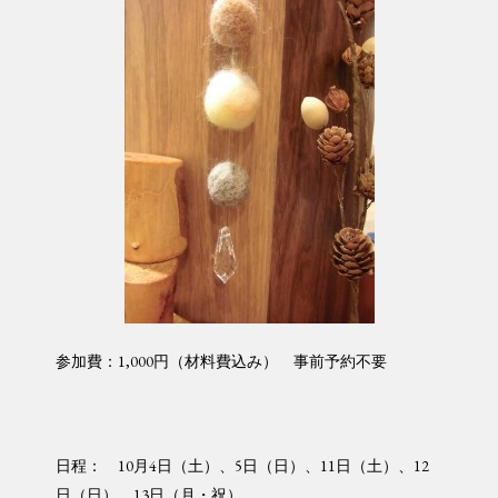
参加費：1,000円（材料費込み） 事前予約不要
日程： 10月4日（土）、5日（日）、11日（土）、12
日（日）、13日（月・祝）