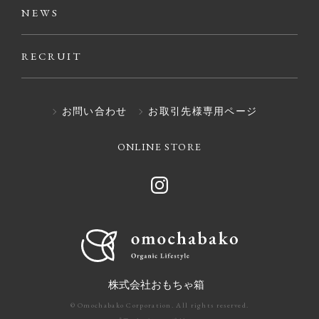
NEWS
RECRUIT
お問い合わせ
お取引先様専用ページ
ONLINE STORE
株式会社おもちゃ箱
© Omochabako Corporation. All rights reserved.