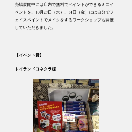
売場展開中には店内で無料でペイントができるミニイ
ベントを、10月29日（水）、31日（金）には自分でフ
ェイスペイントでメイクをするワークショップも開催
していただきました。
【イベント賞】
トイランドヨネクラ様