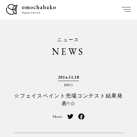
ニュース
NEWS
2014.11.28
INFO
☆フェイスペイント売場コンテスト結果発
表!!☆
Share