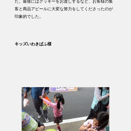
た。最後にはクッキーをお渡しするなど、お客様の集
客と商品アピールに大変な努力をしてくださったのが
印象的でした。
キッズいわきぱふ様