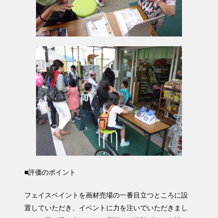
■評価のポイント
フェイスペイントを画材売場の一番目立つところに設
置していただき、イベントに力を注いでいただきまし