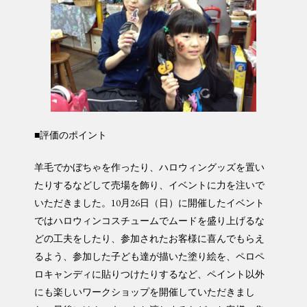
■評価のポイント
羊毛でかぼちゃを作ったり、ハロウィングッズを置い
たりするなどして売場を飾り、イベントに力を注いで
いただきました。10月26日（日）に開催したイベント
ではハロウィンコスチュームでムードを盛り上げるな
どの工夫をしたり、参加されたお客様に喜んでもらえ
るよう、参加した子ども達が描いた塗り絵を、ペロペ
ロキャンディに貼りつけたりするなど、ペイント以外
にも楽しいワークショップを開催していただきまし