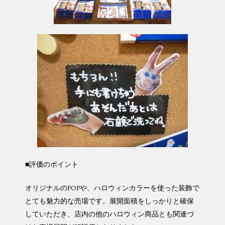
■評価のポイント
オリジナルのPOPや、ハロウィンカラーを使った装飾で
とても魅力的な売場です。展開面積をしっかりと確保
していただき、店内の他のハロウィン商品とも関連づ