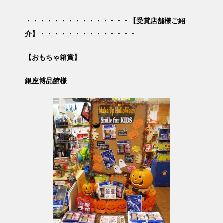
・・・・・・・・・・・・・・・【受賞店舗様ご紹
介】・・・・・・・・・・・・・・
【おもちゃ箱賞】
銀座博品館様