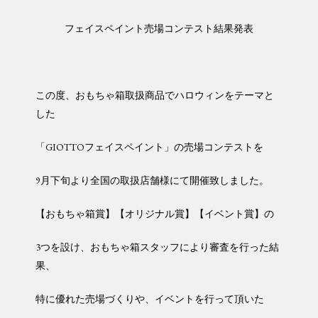
フェイスペイント売場コンテスト結果発表
この度、おもちゃ箱取扱商品でハロウィンをテーマと
した
「GIOTTOフェイスペイント」の売場コンテストを
9月下旬より全国の取扱店舗様にて開催致しました。
【おもちゃ箱賞】【オリジナル賞】【イベント賞】の
3つを設け、おもちゃ箱スタッフにより審査を行った結
果、
特に優れた売場づくりや、イベントを行って頂いた