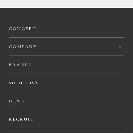
CONCEPT
COMPANY
BRANDS
SHOP LIST
NEWS
RECRUIT